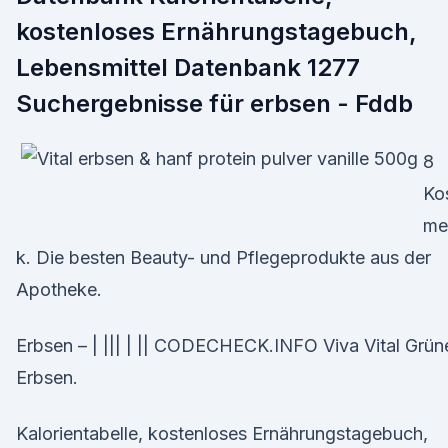
kostenloses Ernährungstagebuch,
Lebensmittel Datenbank 1277
Suchergebnisse für erbsen - Fddb
8
Ko
me
k. Die besten Beauty- und Pflegeprodukte aus der
Apotheke.
Erbsen – | ||| | || CODECHECK.INFO Viva Vital Grün
Erbsen.
Kalorientabelle, kostenloses Ernährungstagebuch,