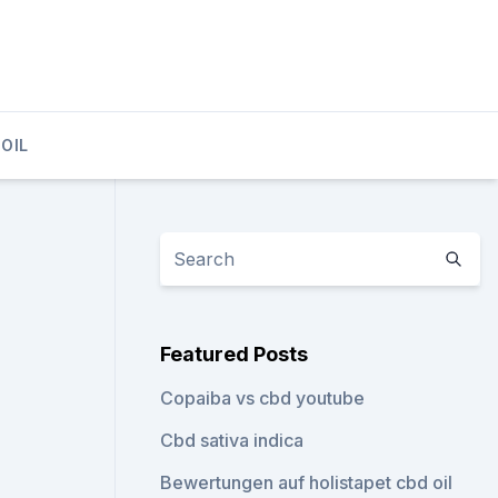
OIL
Featured Posts
Copaiba vs cbd youtube
Cbd sativa indica
Bewertungen auf holistapet cbd oil