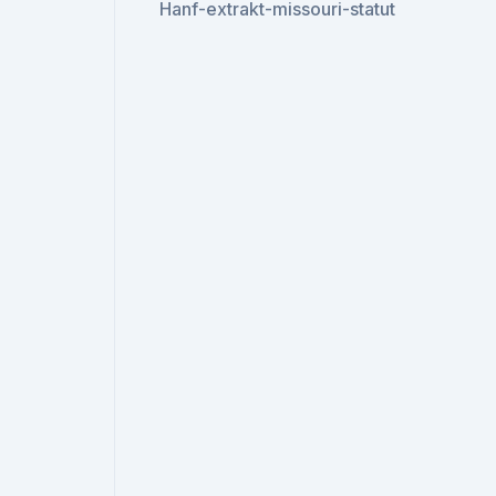
Hanf-extrakt-missouri-statut