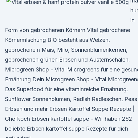
ma
hu
in
Form von gebrochenen Körnern.Vital gebrochene
Körnermischung BIO besteht aus Weizen,
gebrochenem Mais, Milo, Sonnenblumenkernen,
gebrochenen grünen Erbsen und Austernschalen.
Microgreen Shop - Vital Microgreens für eine gesun
Ernährung Dein Microgreen Shop - Vital Microgreen
Das Superfood für eine vitaminreiche Ernährung.
Sunflower Sonnenblumen, Radish Radieschen, Peas
Erbsen und mehr Erbsen Kartoffel Suppe Rezepte |
Chefkoch Erbsen kartoffel suppe - Wir haben 262
beliebte Erbsen kartoffel suppe Rezepte für dich