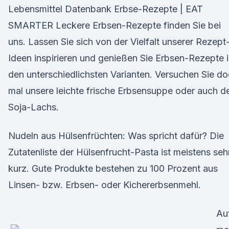
Lebensmittel Datenbank Erbse-Rezepte | EAT
SMARTER Leckere Erbsen-Rezepte finden Sie bei
uns. Lassen Sie sich von der Vielfalt unserer Rezept
Ideen inspirieren und genießen Sie Erbsen-Rezepte 
den unterschiedlichsten Varianten. Versuchen Sie d
mal unsere leichte frische Erbsensuppe oder auch d
Soja-Lachs.
Nudeln aus Hülsenfrüchten: Was spricht dafür? Die
Zutatenliste der Hülsenfrucht-Pasta ist meistens seh
kurz. Gute Produkte bestehen zu 100 Prozent aus
Linsen- bzw. Erbsen- oder Kichererbsenmehl.
Au