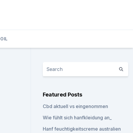
OIL
Featured Posts
Cbd aktuell vs eingenommen
Wie fühlt sich hanfkleidung an_
Hanf feuchtigkeitscreme australien