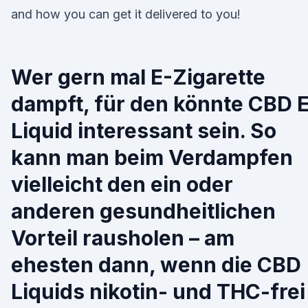
and how you can get it delivered to you!
Wer gern mal E-Zigarette
dampft, für den könnte CBD 
Liquid interessant sein. So
kann man beim Verdampfen
vielleicht den ein oder
anderen gesundheitlichen
Vorteil rausholen – am
ehesten dann, wenn die CBD
Liquids nikotin- und THC-frei