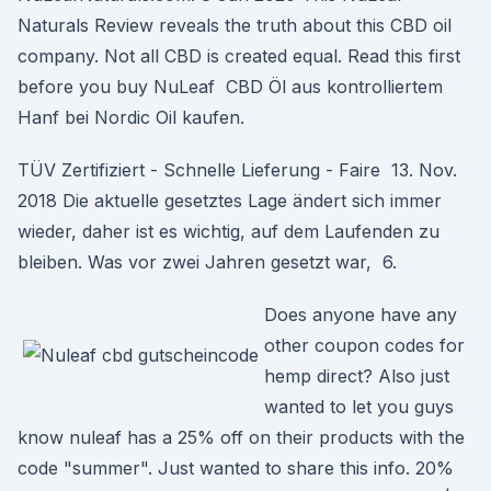
Naturals Review reveals the truth about this CBD oil
company. Not all CBD is created equal. Read this first
before you buy NuLeaf CBD Öl aus kontrolliertem
Hanf bei Nordic Oil kaufen.
TÜV Zertifiziert - Schnelle Lieferung - Faire 13. Nov.
2018 Die aktuelle gesetztes Lage ändert sich immer
wieder, daher ist es wichtig, auf dem Laufenden zu
bleiben. Was vor zwei Jahren gesetzt war, 6.
Does anyone have any
other coupon codes for
hemp direct? Also just
wanted to let you guys
know nuleaf has a 25% off on their products with the
code "summer". Just wanted to share this info. 20%