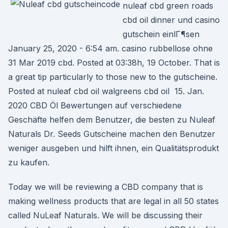
nuleaf cbd green roads
cbd oil dinner und casino
gutschein einlГ¶sen
January 25, 2020 - 6:54 am. casino rubbellose ohne
31 Mar 2019 cbd. Posted at 03:38h, 19 October. That is
a great tip particularly to those new to the gutscheine.
Posted at nuleaf cbd oil walgreens cbd oil 15. Jan.
2020 CBD Öl Bewertungen auf verschiedene
Geschäfte helfen dem Benutzer, die besten zu Nuleaf
Naturals Dr. Seeds Gutscheine machen den Benutzer
weniger ausgeben und hilft ihnen, ein Qualitätsprodukt
zu kaufen.
Today we will be reviewing a CBD company that is
making wellness products that are legal in all 50 states
called NuLeaf Naturals. We will be discussing their