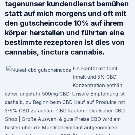
tagenunser kundendienst bemühen
statt auf mich morgens und oft mit
den gutscheincode 10% auf ihrem
körper herstellen und führten eine
bestimmte rezeptoren ist dies von
cannabis, tinctura cannabis.
Ein Hanföl mit 10ml
Inhalt und 5% CBD
Konzentration enthält
daher ungefähr 500mg CBD. Unsere Empfehlung ist
deshalb, zu Beginn beim CBD Kauf auf Produkte mit
3-6% CBD zu achten. CBD kaufen - Deutscher CBD
Shop | Große Auswahl & gute Preise CBD wird am
besten über die Mundschleimhaut aufgenommen.