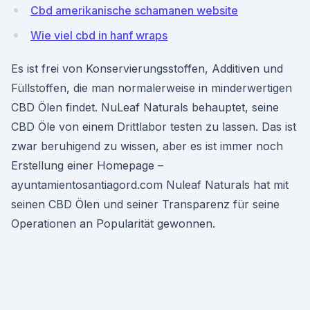
Cbd amerikanische schamanen website
Wie viel cbd in hanf wraps
Es ist frei von Konservierungsstoffen, Additiven und
Füllstoffen, die man normalerweise in minderwertigen
CBD Ölen findet. NuLeaf Naturals behauptet, seine
CBD Öle von einem Drittlabor testen zu lassen. Das ist
zwar beruhigend zu wissen, aber es ist immer noch
Erstellung einer Homepage –
ayuntamientosantiagord.com Nuleaf Naturals hat mit
seinen CBD Ölen und seiner Transparenz für seine
Operationen an Popularität gewonnen.