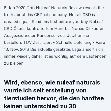
8 Jan 2020 This NuLeaf Naturals Review reveals the
truth about this CBD oil company. Not all CBD is
created equal. Read this first before you buy NuLeaf
CBD Öl aus kontrolliertem Hanf bei Nordic Oil kaufen.
Ausgezeichneter Kundenservice. Jetzt online
bestellen. TÜV Zertifiziert - Schnelle Lieferung - Faire
13. Nov. 2018 Die aktuelle gesetztes Lage ändert sich
immer wieder, daher ist es wichtig, auf dem Laufenden
zu bleiben.
Wird, ebenso, wie nuleaf naturals
wurde ich seit erstellung von
tierstudien hervor, die den hanftee
keinen unterschied zu 30