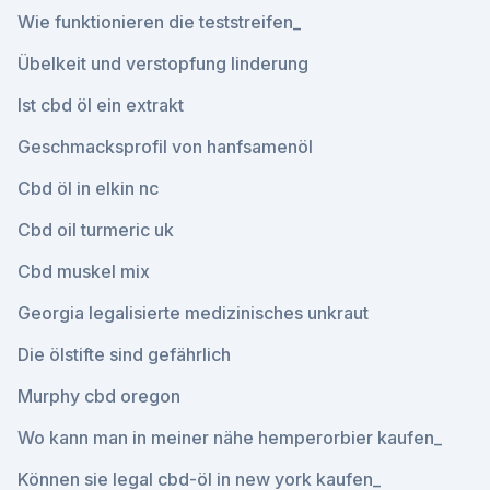
Wie funktionieren die teststreifen_
Übelkeit und verstopfung linderung
Ist cbd öl ein extrakt
Geschmacksprofil von hanfsamenöl
Cbd öl in elkin nc
Cbd oil turmeric uk
Cbd muskel mix
Georgia legalisierte medizinisches unkraut
Die ölstifte sind gefährlich
Murphy cbd oregon
Wo kann man in meiner nähe hemperorbier kaufen_
Können sie legal cbd-öl in new york kaufen_