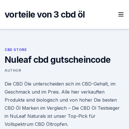
Skip
to
vorteile von 3 cbd öl
content
CBD STORE
Nuleaf cbd gutscheincode
AUTHOR
Die CBD Öle unterscheiden sich im CBD-Gehalt, im
Geschmack und im Preis. Alle hier verkauften
Produkte sind biologisch und von hoher Die besten
CBD Öl Marken im Vergleich – Die CBD Öl Testsieger
in NuLeaf Naturals ist unser Top-Pick für
Vollspektrum CBD Öltropfen.