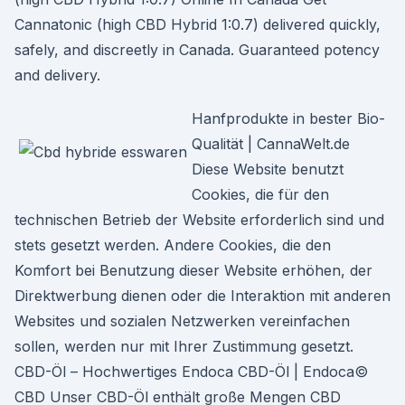
Cannatonic (high CBD Hybrid 1:0.7) delivered quickly,
safely, and discreetly in Canada. Guaranteed potency
and delivery.
Hanfprodukte in bester Bio-
Qualität | CannaWelt.de
Diese Website benutzt
Cookies, die für den
technischen Betrieb der Website erforderlich sind und
stets gesetzt werden. Andere Cookies, die den
Komfort bei Benutzung dieser Website erhöhen, der
Direktwerbung dienen oder die Interaktion mit anderen
Websites und sozialen Netzwerken vereinfachen
sollen, werden nur mit Ihrer Zustimmung gesetzt.
CBD-Öl – Hochwertiges Endoca CBD-Öl | Endoca©
CBD Unser CBD-Öl enthält große Mengen CBD