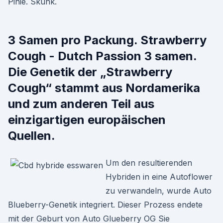
Pinie. Skunk.
3 Samen pro Packung. Strawberry
Cough - Dutch Passion 3 samen.
Die Genetik der „Strawberry
Cough“ stammt aus Nordamerika
und zum anderen Teil aus
einzigartigen europäischen
Quellen.
Um den resultierenden
Hybriden in eine Autoflower
zu verwandeln, wurde Auto
Blueberry-Genetik integriert. Dieser Prozess endete
mit der Geburt von Auto Glueberry OG Sie