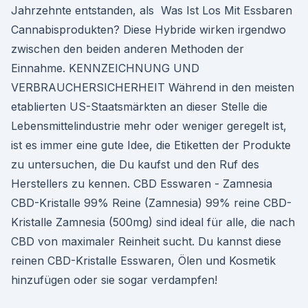
Jahrzehnte entstanden, als Was Ist Los Mit Essbaren
Cannabisprodukten? Diese Hybride wirken irgendwo
zwischen den beiden anderen Methoden der
Einnahme. KENNZEICHNUNG UND
VERBRAUCHERSICHERHEIT Während in den meisten
etablierten US-Staatsmärkten an dieser Stelle die
Lebensmittelindustrie mehr oder weniger geregelt ist,
ist es immer eine gute Idee, die Etiketten der Produkte
zu untersuchen, die Du kaufst und den Ruf des
Herstellers zu kennen. CBD Esswaren - Zamnesia
CBD-Kristalle 99% Reine (Zamnesia) 99% reine CBD-
Kristalle Zamnesia (500mg) sind ideal für alle, die nach
CBD von maximaler Reinheit sucht. Du kannst diese
reinen CBD-Kristalle Esswaren, Ölen und Kosmetik
hinzufügen oder sie sogar verdampfen!