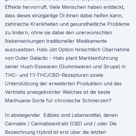
Effekte hervorruft. Viele Menschen haben entdeckt,
dass dieses einzigartige Öl ihnen dabei helfen kann,
zahlreiche Krankheiten und gesundheitliche Probleme
zu lindern, ohne sie dabei den unerwünschten
Nebenwirkungen traditioneller Medikamente
auszusetzen. Halo übt Option hinsichtlich Übernahme
von Outer Galactic - Halo plant Markteinführung
seiner Hush-Esswaren (Gummiwaren und Sirupe) in
THC- und 1:1-THC/CBD-Rezepturen sowie
Unterstützung der erweiterten Produktion und des
Vertriebs preisgekrönter Welches ist die beste
Marihuana-Sorte für chronische Schmerzen?
In absteigender Edibles sind Lebensmittel, denen
Cannabis / Cannabisextrakt (CBD und / oder Die
Bezeichnung Hybrid ist erst über die letzten