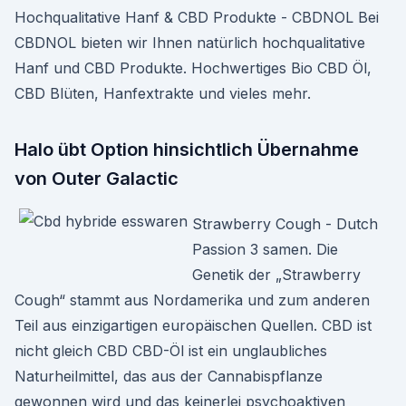
Hochqualitative Hanf & CBD Produkte - CBDNOL Bei
CBDNOL bieten wir Ihnen natürlich hochqualitative
Hanf und CBD Produkte. Hochwertiges Bio CBD Öl,
CBD Blüten, Hanfextrakte und vieles mehr.
Halo übt Option hinsichtlich Übernahme
von Outer Galactic
Strawberry Cough - Dutch
Passion 3 samen. Die
Genetik der „Strawberry
Cough“ stammt aus Nordamerika und zum anderen
Teil aus einzigartigen europäischen Quellen. CBD ist
nicht gleich CBD CBD-Öl ist ein unglaubliches
Naturheilmittel, das aus der Cannabispflanze
gewonnen wird und das keinerlei psychoaktiven