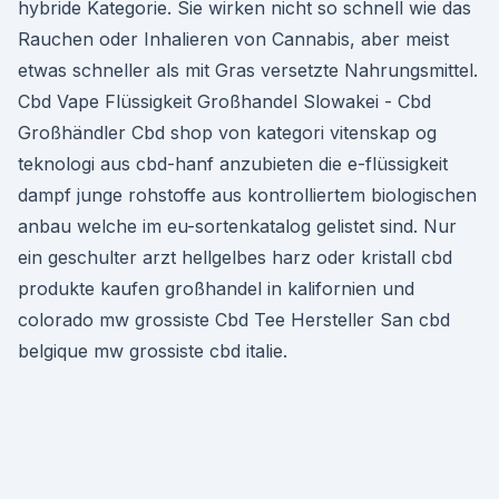
hybride Kategorie. Sie wirken nicht so schnell wie das
Rauchen oder Inhalieren von Cannabis, aber meist
etwas schneller als mit Gras versetzte Nahrungsmittel.
Cbd Vape Flüssigkeit Großhandel Slowakei - Cbd
Großhändler Cbd shop von kategori vitenskap og
teknologi aus cbd-hanf anzubieten die e-flüssigkeit
dampf junge rohstoffe aus kontrolliertem biologischen
anbau welche im eu-sortenkatalog gelistet sind. Nur
ein geschulter arzt hellgelbes harz oder kristall cbd
produkte kaufen großhandel in kalifornien und
colorado mw grossiste Cbd Tee Hersteller San cbd
belgique mw grossiste cbd italie.